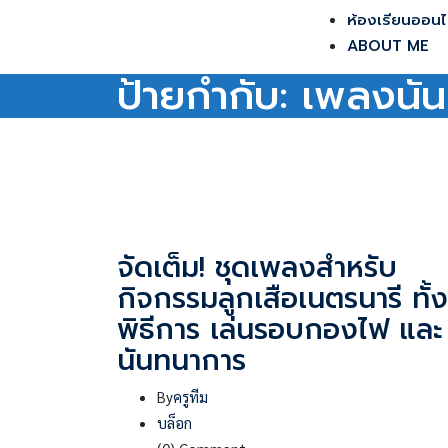
ห้องเรียนออนไ
ABOUT ME
ป้ายกำกับ:
เพลงนั
จัดเต็ม! ชุดเพลงสำหรับ
กิจกรรมลูกเสือเนตรนารี ทั้ง
พิธีการ เล่นรอบกองไฟ และ
นันทนาการ
By
ครูทีม
บล็อก