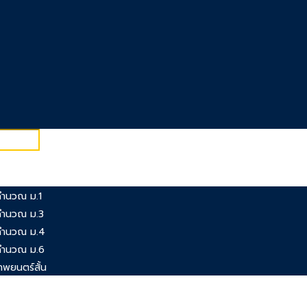
คำนวณ ม.1
คำนวณ ม.3
คำนวณ ม.4
คำนวณ ม.6
าพยนตร์สั้น