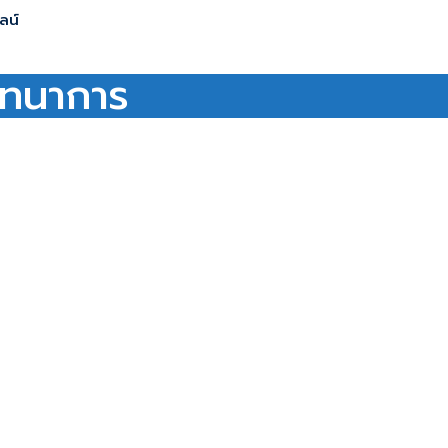
ลน์
นทนาการ