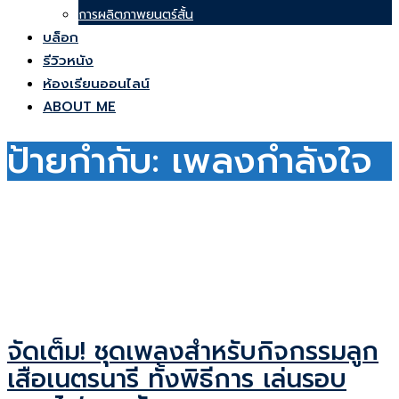
การผลิตภาพยนตร์สั้น
บล็อก
รีวิวหนัง
ห้องเรียนออนไลน์
ABOUT ME
ป้ายกำกับ:
เพลงกำลังใจ
จัดเต็ม! ชุดเพลงสำหรับกิจกรรมลูก
เสือเนตรนารี ทั้งพิธีการ เล่นรอบ