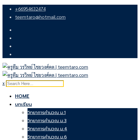
Skip
+66954632474
to
teemtaro@hotmail.com
content
x
HOME
บทเรียน
วิทยาการคำนวณ ม.1
วิทยาการคำนวณ ม.3
วิทยาการคำนวณ ม.4
วิทยาการคำนวณ ม.6