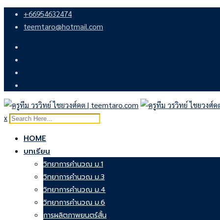
Skip
+66954632474
to
teemtaro@hotmail.com
content
x
HOME
บทเรียน
วิทยาการคำนวณ ม.1
วิทยาการคำนวณ ม.3
วิทยาการคำนวณ ม.4
วิทยาการคำนวณ ม.6
การผลิตภาพยนตร์สั้น