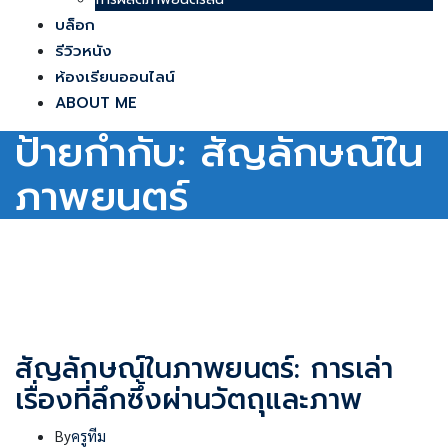
บล็อก
รีวิวหนัง
ห้องเรียนออนไลน์
ABOUT ME
ป้ายกำกับ:
สัญลักษณ์ใน
ภาพยนตร์
สัญลักษณ์ในภาพยนตร์: การเล่า
เรื่องที่ลึกซึ้งผ่านวัตถุและภาพ
By
ครูทีม