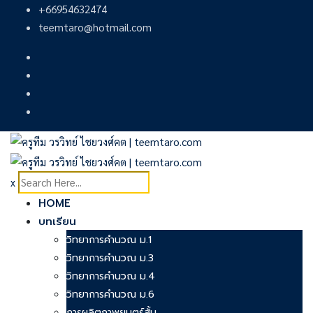
Skip
+66954632474
to
teemtaro@hotmail.com
content
x
HOME
บทเรียน
วิทยาการคำนวณ ม.1
วิทยาการคำนวณ ม.3
วิทยาการคำนวณ ม.4
วิทยาการคำนวณ ม.6
การผลิตภาพยนตร์สั้น