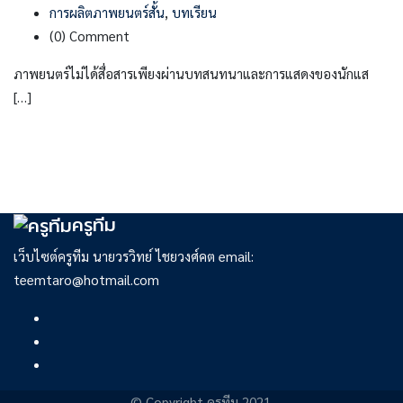
การผลิตภาพยนตร์สั้น
,
บทเรียน
(0)
Comment
ภาพยนตร์ไม่ได้สื่อสารเพียงผ่านบทสนทนาและการแสดงของนักแส
[…]
ครูทีม
เว็บไซต์ครูทีม นายวรวิทย์ ไชยวงศ์คต email:
teemtaro@hotmail.com
© Copyright ครูทีม 2021.