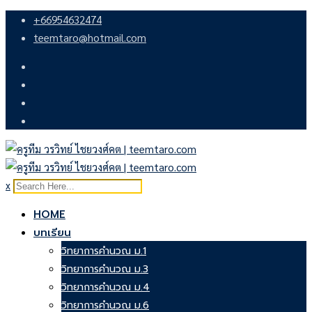
Skip
+66954632474
to
teemtaro@hotmail.com
content
x
HOME
บทเรียน
วิทยาการคำนวณ ม.1
วิทยาการคำนวณ ม.3
วิทยาการคำนวณ ม.4
วิทยาการคำนวณ ม.6