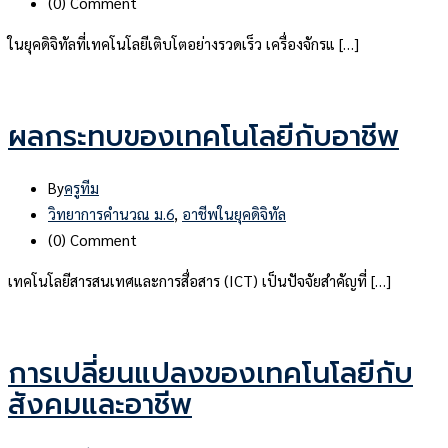
(0)
Comment
ในยุคดิจิทัลที่เทคโนโลยีเติบโตอย่างรวดเร็ว เครื่องจักรแ […]
ผลกระทบของเทคโนโลยีกับอาชีพ
By
ครูทีม
วิทยาการคำนวณ ม.6
,
อาชีพในยุคดิจิทัล
(0)
Comment
เทคโนโลยีสารสนเทศและการสื่อสาร (ICT) เป็นปัจจัยสำคัญที่ […]
การเปลี่ยนแปลงของเทคโนโลยีกับ
สังคมและอาชีพ