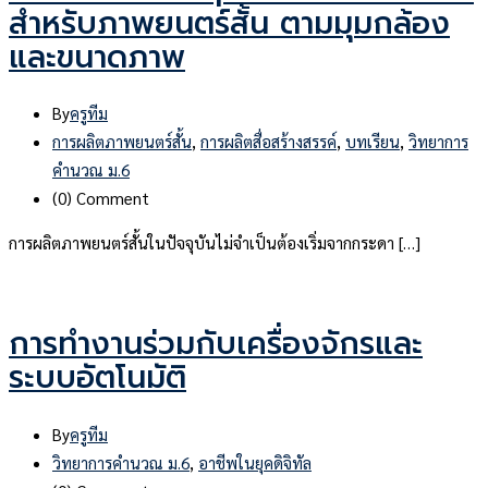
สำหรับภาพยนตร์สั้น ตามมุมกล้อง
และขนาดภาพ
By
ครูทีม
การผลิตภาพยนตร์สั้น
,
การผลิตสื่อสร้างสรรค์
,
บทเรียน
,
วิทยาการ
คำนวณ ม.6
(0)
Comment
การผลิตภาพยนตร์สั้นในปัจจุบันไม่จำเป็นต้องเริ่มจากกระดา […]
การทำงานร่วมกับเครื่องจักรและ
ระบบอัตโนมัติ
By
ครูทีม
วิทยาการคำนวณ ม.6
,
อาชีพในยุคดิจิทัล