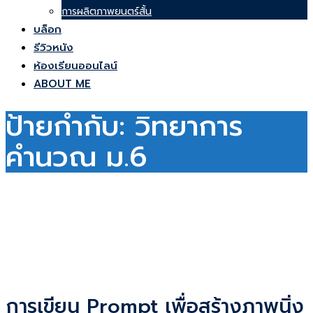
การผลิตภาพยนตร์สั้น
บล็อก
รีวิวหนัง
ห้องเรียนออนไลน์
ABOUT ME
ป้ายกำกับ:
วิทยาการ
คำนวณ ม.6
การเขียน Prompt เพื่อสร้างภาพนิ่ง