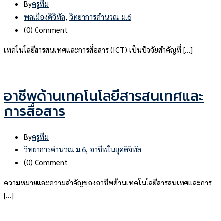
By
ครูทีม
พลเมืองดิจิทัล
,
วิทยาการคำนวณ ม.6
(0)
Comment
เทคโนโลยีสารสนเทศและการสื่อสาร (ICT) เป็นปัจจัยสำคัญที่ […]
อาชีพด้านเทคโนโลยีสารสนเทศและ
การสื่อสาร
By
ครูทีม
วิทยาการคำนวณ ม.6
,
อาชีพในยุคดิจิทัล
(0)
Comment
ความหมายและความสำคัญของอาชีพด้านเทคโนโลยีสารสนเทศและการ
[…]