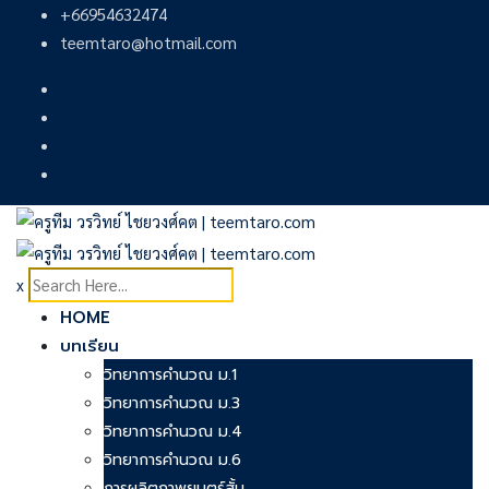
Skip
+66954632474
to
teemtaro@hotmail.com
content
x
HOME
บทเรียน
วิทยาการคำนวณ ม.1
วิทยาการคำนวณ ม.3
วิทยาการคำนวณ ม.4
วิทยาการคำนวณ ม.6
การผลิตภาพยนตร์สั้น