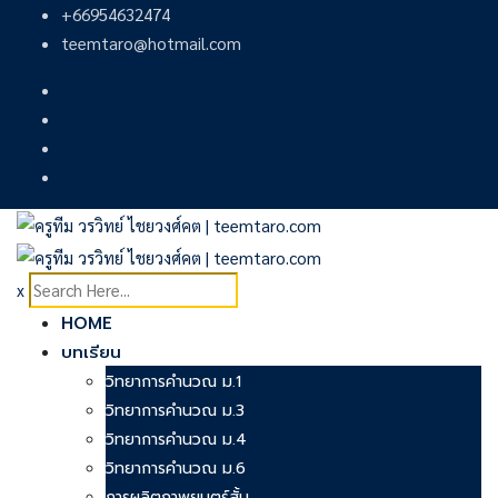
Skip
+66954632474
to
teemtaro@hotmail.com
content
x
HOME
บทเรียน
วิทยาการคำนวณ ม.1
วิทยาการคำนวณ ม.3
วิทยาการคำนวณ ม.4
วิทยาการคำนวณ ม.6
การผลิตภาพยนตร์สั้น