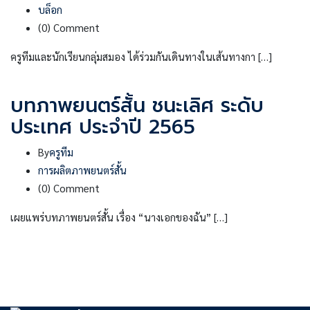
บล็อก
(0)
Comment
ครูทีมและนักเรียนกลุ่มสมอง ได้ร่วมกันเดินทางในเส้นทางกา […]
บทภาพยนตร์สั้น ชนะเลิศ ระดับ
ประเทศ ประจำปี 2565
By
ครูทีม
การผลิตภาพยนตร์สั้น
(0)
Comment
เผยแพร่บทภาพยนตร์สั้น เรื่อง “นางเอกของฉัน” […]