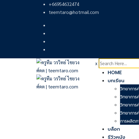
Skip
+66954632474
to
teemtaro@hotmail.com
content
x
HOME
บทเรียน
วิทยาการ
วิทยาการ
วิทยาการ
วิทยาการ
การผลิตภ
บล็อก
รีวิวหนัง