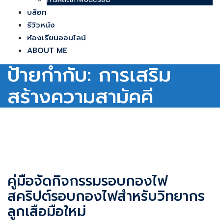
บล็อก
รีวิวหนัง
ห้องเรียนออนไลน์
ABOUT ME
ป้ายกำกับ:
การเสริม
สร้างความสามัคคี
คู่มือจัดกิจกรรมรอบกองไฟ
สคริปต์รอบกองไฟสำหรับวิทยากร
ลูกเสือมือใหม่