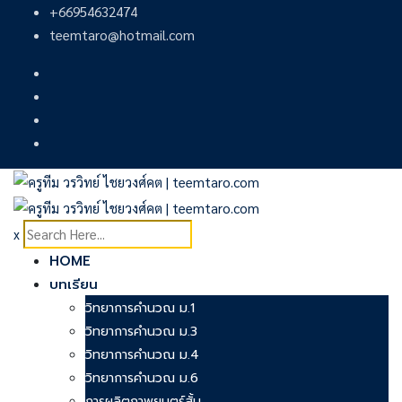
Skip
+66954632474
to
teemtaro@hotmail.com
content
x
HOME
บทเรียน
วิทยาการคำนวณ ม.1
วิทยาการคำนวณ ม.3
วิทยาการคำนวณ ม.4
วิทยาการคำนวณ ม.6
การผลิตภาพยนตร์สั้น