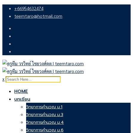
Skip
+66954632474
to
teemtaro@hotmail.com
content
x
HOME
บทเรียน
วิทยาการคำนวณ ม.1
วิทยาการคำนวณ ม.3
วิทยาการคำนวณ ม.4
วิทยาการคำนวณ ม.6