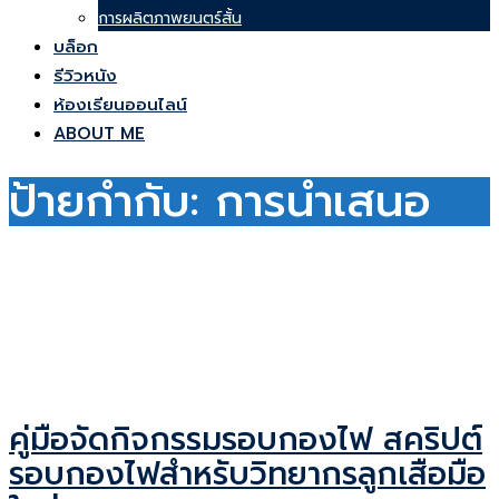
การผลิตภาพยนตร์สั้น
บล็อก
รีวิวหนัง
ห้องเรียนออนไลน์
ABOUT ME
ป้ายกำกับ:
การนำเสนอ
คู่มือจัดกิจกรรมรอบกองไฟ สคริปต์
รอบกองไฟสำหรับวิทยากรลูกเสือมือ