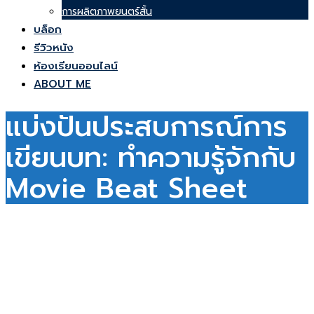
การผลิตภาพยนตร์สั้น
บล็อก
รีวิวหนัง
ห้องเรียนออนไลน์
ABOUT ME
แบ่งปันประสบการณ์การ
เขียนบท: ทำความรู้จักกับ
Movie Beat Sheet