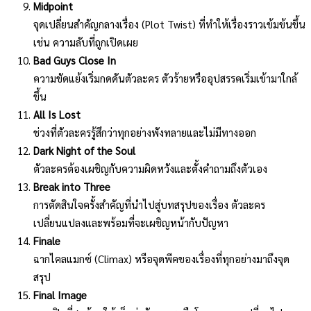
Midpoint
จุดเปลี่ยนสำคัญกลางเรื่อง (Plot Twist) ที่ทำให้เรื่องราวเข้มข้นขึ้น
เช่น ความลับที่ถูกเปิดเผย
Bad Guys Close In
ความขัดแย้งเริ่มกดดันตัวละคร ตัวร้ายหรืออุปสรรคเริ่มเข้ามาใกล้
ขึ้น
All Is Lost
ช่วงที่ตัวละครรู้สึกว่าทุกอย่างพังทลายและไม่มีทางออก
Dark Night of the Soul
ตัวละครต้องเผชิญกับความผิดหวังและตั้งคำถามถึงตัวเอง
Break into Three
การตัดสินใจครั้งสำคัญที่นำไปสู่บทสรุปของเรื่อง ตัวละคร
เปลี่ยนแปลงและพร้อมที่จะเผชิญหน้ากับปัญหา
Finale
ฉากไคลแมกซ์ (Climax) หรือจุดพีคของเรื่องที่ทุกอย่างมาถึงจุด
สรุป
Final Image