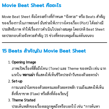
Movie Beat Sheet คืออะไร
Movie Beat Sheet คือโครงสร้างที่กำหนด “จังหวะ” หรือ Beats สำคัญ
ของเรื่องราวในภาพยนตร์ มันช่วยให้เราวางโครงเรื่อง (Plot) ได้อย่างมี
ประสิทธิภาพ ทำให้เรื่องราวดำเนินไปอย่างสมดุล โดยปกติ Beat Sheet
จะประกอบด้วยจังหวะสำคัญ 15 ช่วงที่ครอบคลุมตั้งแต่ต้นจนจบ
15 Beats สำคัญใน Movie Beat Sheet
Opening Image
ภาพเปิดเรื่องที่สื่อถึงโทน (Tone) และ Theme ของหนัง เช่น ฉาก
แรกใน
หลานม่า
ที่แสดงให้เห็นชีวิตประจำวันของตัวละครนำ
Set-up
การแนะนำโลกของตัวละครและตัวละครหลัก รวมถึงแสดงให้เห็น
สิ่งที่เขาขาด (Flaw) หรือสิ่งที่ต้องเรียนรู้
Theme Stated
ประเด็นหลักของเรื่องจะถูกพูดถึงหรือบอกใบ้ เช่น “การค้นหา