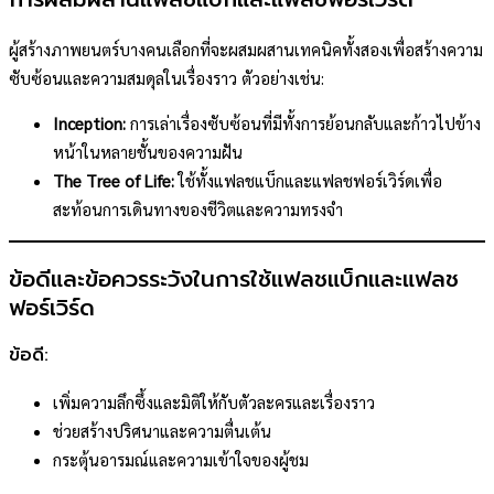
ผู้สร้างภาพยนตร์บางคนเลือกที่จะผสมผสานเทคนิคทั้งสองเพื่อสร้างความ
ซับซ้อนและความสมดุลในเรื่องราว ตัวอย่างเช่น:
Inception:
การเล่าเรื่องซับซ้อนที่มีทั้งการย้อนกลับและก้าวไปข้าง
หน้าในหลายชั้นของความฝัน
The Tree of Life:
ใช้ทั้งแฟลชแบ็กและแฟลชฟอร์เวิร์ดเพื่อ
สะท้อนการเดินทางของชีวิตและความทรงจำ
ข้อดีและข้อควรระวังในการใช้แฟลชแบ็กและแฟลช
ฟอร์เวิร์ด
ข้อดี:
เพิ่มความลึกซึ้งและมิติให้กับตัวละครและเรื่องราว
ช่วยสร้างปริศนาและความตื่นเต้น
กระตุ้นอารมณ์และความเข้าใจของผู้ชม