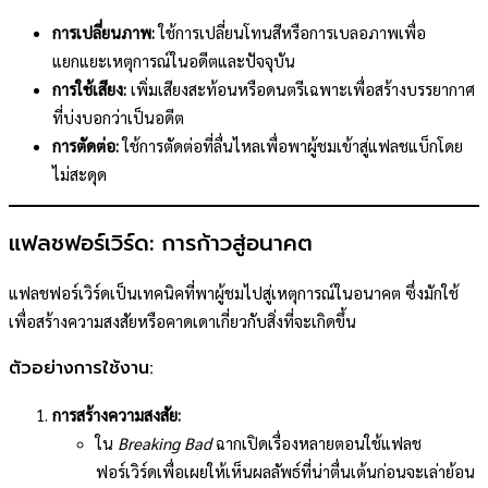
การเปลี่ยนภาพ:
ใช้การเปลี่ยนโทนสีหรือการเบลอภาพเพื่อ
แยกแยะเหตุการณ์ในอดีตและปัจจุบัน
การใช้เสียง:
เพิ่มเสียงสะท้อนหรือดนตรีเฉพาะเพื่อสร้างบรรยากาศ
ที่บ่งบอกว่าเป็นอดีต
การตัดต่อ:
ใช้การตัดต่อที่ลื่นไหลเพื่อพาผู้ชมเข้าสู่แฟลชแบ็กโดย
ไม่สะดุด
แฟลชฟอร์เวิร์ด: การก้าวสู่อนาคต
แฟลชฟอร์เวิร์ดเป็นเทคนิคที่พาผู้ชมไปสู่เหตุการณ์ในอนาคต ซึ่งมักใช้
เพื่อสร้างความสงสัยหรือคาดเดาเกี่ยวกับสิ่งที่จะเกิดขึ้น
ตัวอย่างการใช้งาน:
การสร้างความสงสัย:
ใน
Breaking Bad
ฉากเปิดเรื่องหลายตอนใช้แฟลช
ฟอร์เวิร์ดเพื่อเผยให้เห็นผลลัพธ์ที่น่าตื่นเต้นก่อนจะเล่าย้อน