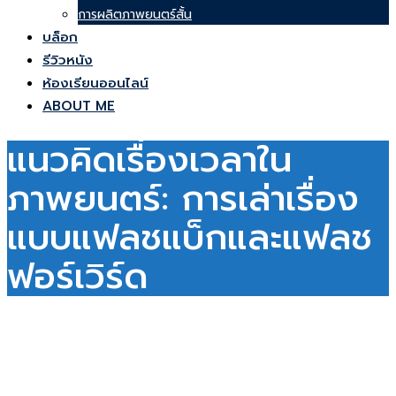
การผลิตภาพยนตร์สั้น
บล็อก
รีวิวหนัง
ห้องเรียนออนไลน์
ABOUT ME
แนวคิดเรื่องเวลาใน
ภาพยนตร์: การเล่าเรื่อง
แบบแฟลชแบ็กและแฟลช
ฟอร์เวิร์ด