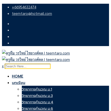
Skip
+66954632474
to
teemtaro@hotmail.com
content
x
HOME
บทเรียน
วิทยาการคำนวณ ม.1
วิทยาการคำนวณ ม.3
วิทยาการคำนวณ ม.4
วิทยาการคำนวณ ม.6