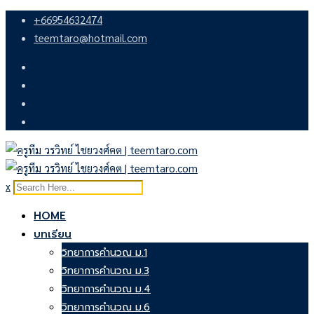
Skip
+66954632474
to
teemtaro@hotmail.com
content
x
HOME
บทเรียน
วิทยาการคำนวณ ม.1
วิทยาการคำนวณ ม.3
วิทยาการคำนวณ ม.4
วิทยาการคำนวณ ม.6