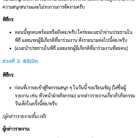
ความสนุกสนานและไม่รบกวนการจัดงานครับ
พิธีกร:
ตอนนี้ทุกคนพร้อมหรือยังคะ/ครับ ใคร่ขอแนะนำท่านประธานใน
พิธี และแขกผู้มีเกียรติที่มาร่วมงาน ดังรายนามต่อไปนี้ค่ะ/ครับ
[แนะนำประธานในพิธี และแขกผู้มีเกียรติที่มาร่วมงานทีละคน]
ช่วงที่ 2: พิธีเปิด
พิธีกร:
ก่อนที่เราจะเข้าสู่กิจกรรมสนุก ๆ ในวันนี้ ขอเรียนเชิญ [ใส่ชื่อผู้
รายงาน เช่น หัวหน้าฝ่ายกิจกรรม] มากล่าวรายงานเกี่ยวกับกิจกรรม
วันเด็กในครั้งนี้ค่ะ/ครับ
(ผู้กล่าวรายงานขึ้นเวที)
ผู้กล่าวรายงาน: