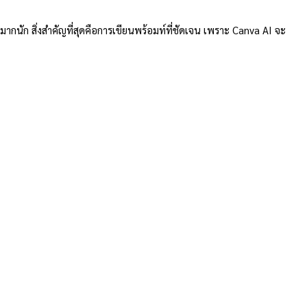
ฐานมากนัก สิ่งสำคัญที่สุดคือการเขียนพร้อมท์ที่ชัดเจน เพราะ Canva AI จะ