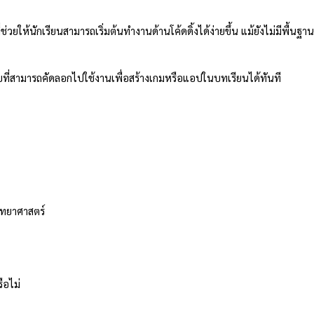
่ช่วยให้นักเรียนสามารถเริ่มต้นทำงานด้านโค้ดดิ้งได้ง่ายขึ้น แม้ยังไม่มีพื้น
บบที่สามารถคัดลอกไปใช้งานเพื่อสร้างเกมหรือแอปในบทเรียนได้ทันที
ทยาศาสตร์
ือไม่