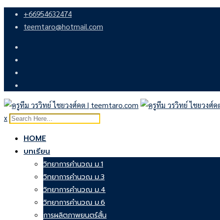
Skip
+66954632474
to
teemtaro@hotmail.com
content
x
HOME
บทเรียน
วิทยาการคำนวณ ม.1
วิทยาการคำนวณ ม.3
วิทยาการคำนวณ ม.4
วิทยาการคำนวณ ม.6
การผลิตภาพยนตร์สั้น