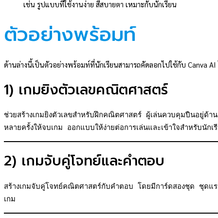
เช่น รูปแบบที่ใช้งานง่าย สีสบายตา เหมาะกับนักเรียน
ตัวอย่างพร้อมท์
ด้านล่างนี้เป็นตัวอย่างพร้อมท์ที่นักเรียนสามารถคัดลอกไปใช้กับ Canva AI 
1) เกมยิงตัวเลขคณิตศาสตร์
ช่วยสร้างเกมยิงตัวเลขสำหรับฝึกคณิตศาสตร์ ผู้เล่นควบคุมปืนอยู่ด้า
หลายครั้งให้จบเกม ออกแบบให้ง่ายต่อการเล่นและเข้าใจสำหรับนัก
2) เกมจับคู่โจทย์และคำตอบ
สร้างเกมจับคู่โจทย์คณิตศาสตร์กับคำตอบ โดยมีการ์ดสองชุด ชุดแรก
เกม