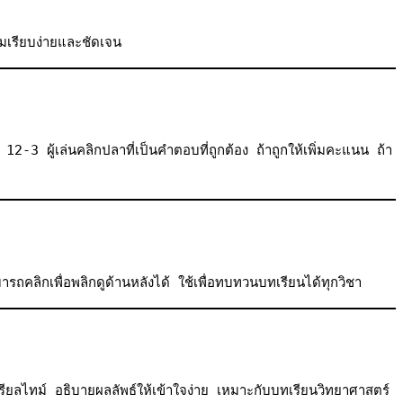
ามเรียบง่ายและชัดเจน
 ผู้เล่นคลิกปลาที่เป็นคำตอบที่ถูกต้อง ถ้าถูกให้เพิ่มคะแนน ถ้า
ถคลิกเพื่อพลิกดูด้านหลังได้ ใช้เพื่อทบทวนบทเรียนได้ทุกวิชา
รียลไทม์ อธิบายผลลัพธ์ให้เข้าใจง่าย เหมาะกับบทเรียนวิทยาศาสตร์