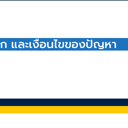
ออก และเงื่อนไขของปัญหา