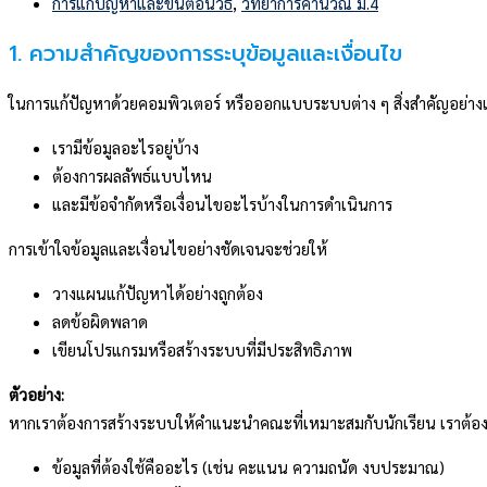
การแก้ปัญหาและขั้นตอนวิธี
,
วิทยาการคำนวณ ม.4
1. ความสำคัญของการระบุข้อมูลและเงื่อนไข
ในการแก้ปัญหาด้วยคอมพิวเตอร์ หรือออกแบบระบบต่าง ๆ สิ่งสำคัญอย่างแร
เรามีข้อมูลอะไรอยู่บ้าง
ต้องการผลลัพธ์แบบไหน
และมีข้อจำกัดหรือเงื่อนไขอะไรบ้างในการดำเนินการ
การเข้าใจข้อมูลและเงื่อนไขอย่างชัดเจนจะช่วยให้
วางแผนแก้ปัญหาได้อย่างถูกต้อง
ลดข้อผิดพลาด
เขียนโปรแกรมหรือสร้างระบบที่มีประสิทธิภาพ
ตัวอย่าง:
หากเราต้องการสร้างระบบให้คำแนะนำคณะที่เหมาะสมกับนักเรียน เราต้องรู
ข้อมูลที่ต้องใช้คืออะไร (เช่น คะแนน ความถนัด งบประมาณ)