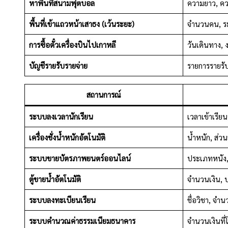
หาพื้นที่สนามฟุตบอล
ความยาว, คว
พื้นที่เข้าแถวหน้าเสาธง (เว้นระยะ)
จำนวนคน, ระ
การซื้อตั๋วเครื่องบินไปเกาหลี
วันเดินทาง,
บัญชีรายรับรายจ่าย
รายการรายรับ-
สถานการณ์
ระบบลงเวลานักเรียน
เวลาเข้าเรียน
เครื่องชั่งน้ำหนักอัตโนมัติ
น้ำหนัก, ส่วน
ระบบขายบัตรภาพยนตร์ออนไลน์
ประเภทหนัง, 
ตู้ขายน้ำอัตโนมัติ
จำนวนเงิน, 
ระบบลงทะเบียนเรียน
ชื่อวิชา, จำ
ระบบคำนวณค่าธรรมเนียมธนาคาร
จำนวนเงินที