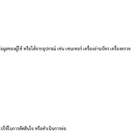
มูลของผู้ใช้ หรือได้จากอุปกรณ์ เช่น เซนเซอร์ เครื่องอ่านบัตร เครื่องตรวจ
ำไปใช้ในการตัดสินใจ หรือดำเนินการต่อ