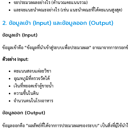
จะประมวลผลอย่างไร (คำนวณคะแนนรวม)
และจะแนะนำคณะอย่างไร (เช่น แนะนำคณะที่ได้คะแนนสูงสุด)
2. ข้อมูลเข้า (Input) และข้อมูลออก (Output)
ข้อมูลเข้า (Input)
ข้อมูลเข้าคือ “ข้อมูลที่นำเข้าสู่ระบบเพื่อประมวลผล” อาจมาจากการกรอกข้อ
ตัวอย่าง Input:
คะแนนสอบแต่ละวิชา
อุณหภูมิที่ตรวจวัดได้
เงินที่หยอดเข้าตู้ขายน้ำ
ความชื้นในดิน
จำนวนคนในโรงอาหาร
ข้อมูลออก (Output)
ข้อมูลออกคือ “ผลลัพธ์ที่ได้จากการประมวลผลของระบบ” เป็นสิ่งที่ผู้ใช้น