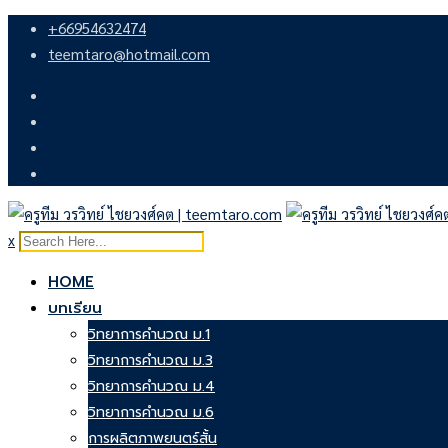
Skip
+66954632474
to
teemtaro@hotmail.com
content
x
HOME
บทเรียน
วิทยาการคำนวณ ม.1
วิทยาการคำนวณ ม.3
วิทยาการคำนวณ ม.4
วิทยาการคำนวณ ม.6
การผลิตภาพยนตร์สั้น