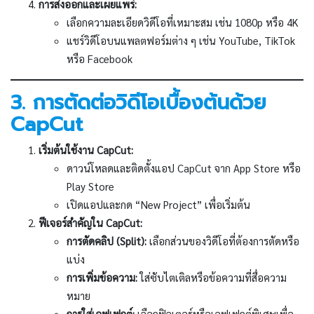
การส่งออกและเผยแพร่:
เลือกความละเอียดวิดีโอที่เหมาะสม เช่น 1080p หรือ 4K
แชร์วิดีโอบนแพลตฟอร์มต่าง ๆ เช่น YouTube, TikTok
หรือ Facebook
3. การตัดต่อวิดีโอเบื้องต้นด้วย
CapCut
เริ่มต้นใช้งาน CapCut:
ดาวน์โหลดและติดตั้งแอป CapCut จาก App Store หรือ
Play Store
เปิดแอปและกด “New Project” เพื่อเริ่มต้น
ฟีเจอร์สำคัญใน CapCut:
การตัดคลิป (Split):
เลือกส่วนของวิดีโอที่ต้องการตัดหรือ
แบ่ง
การเพิ่มข้อความ:
ใส่ซับไตเติลหรือข้อความที่สื่อความ
หมาย
การใส่เอฟเฟกต์:
เลือกฟิลเตอร์หรือเอฟเฟกต์พิเศษเพื่อ