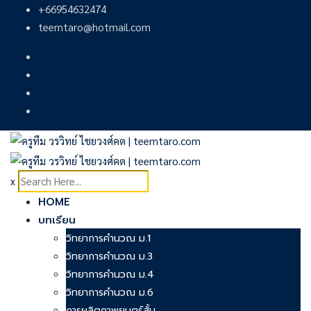
Skip
+66954632474
to
teemtaro@hotmail.com
content
x
HOME
บทเรียน
วิทยาการคำนวณ ม.1
วิทยาการคำนวณ ม.3
วิทยาการคำนวณ ม.4
วิทยาการคำนวณ ม.6
การผลิตภาพยนตร์สั้น