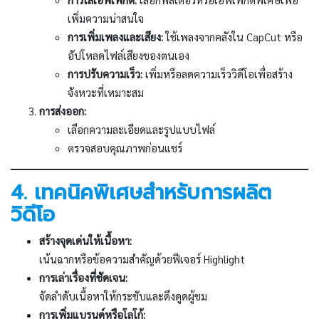
เพิ่มความน่าสนใจ
การเพิ่มเพลงและเสียง:
ใช้เพลงจากคลังใน CapCut หรือ
อัปโหลดไฟล์เสียงของตนเอง
การปรับความเร็ว:
เพิ่มหรือลดความเร็ววิดีโอเพื่อสร้าง
จังหวะที่เหมาะสม
การส่งออก:
เลือกความละเอียดและรูปแบบไฟล์
ตรวจสอบคุณภาพก่อนแชร์
4. เทคนิคพิเศษสำหรับการผลิต
วิดีโอ
สร้างจุดเด่นให้เนื้อหา:
เน้นฉากหรือข้อความสำคัญด้วยฟีเจอร์ Highlight
การเล่าเรื่องที่ชัดเจน:
จัดลำดับเนื้อหาให้กระชับและดึงดูดผู้ชม
การเพิ่มแบรนด์หรือโลโก้: