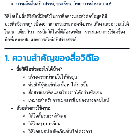
การผลิตสื่อสร้างสรรค์
,
บทเรียน
,
วิทยาการคำนวณ ม.6
วิดีโอเป็นสื่อดิจิทัลที่มีพลังในการสื่อสารและส่งต่อข้อมูลที่มี
ประสิทธิภาพสูง เนื่องจากสามารถถ่ายทอดทั้งภาพ เสียง และอารมณ์ได้
ในเวลาเดียวกัน การผลิตวิดีโอที่ดีต้องอาศัยการวางแผน การใช้เครื่อง
มือที่เหมาะสม และการตัดต่อที่สร้างสรรค์
1. ความสำคัญของสื่อวิดีโอ
สื่อวิดีโอช่วยอะไรได้บ้าง?
สร้างความน่าสนใจให้ข้อมูล
ช่วยให้ผู้ชมเข้าใจเนื้อหาได้ง่ายขึ้น
สื่อสารแนวคิดและเรื่องราวได้อย่างชัดเจน
เหมาะสำหรับการเผยแพร่ในช่องทางออนไลน์
ตัวอย่างการใช้งาน:
วิดีโอสั้นรณรงค์สังคม
วิดีโอสรุปบทเรียน
วิดีโอแนะนำผลิตภัณฑ์หรือโครงการ