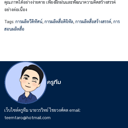
คุณภาพได้อย่างง่ายดาย เพียงฝึกฝนและพัฒนาความคิดสร้างสรรค์
อย่างต่อเนื่อง
Tags:
การผลิตวีดิทัศน์
,
การผลิตสื่อดิจิทัล
,
การผลิตสื่อสร้างสรรค์
,
การ
สอนผลิตสื่อ
ครูทีม
เว็บไซต์ครูทีม นายวรวิทย์ ไชยวงศ์คต email:
teemtaro@hotmail.com