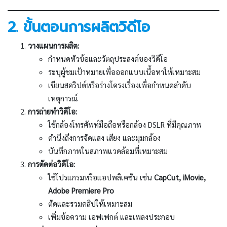
2. ขั้นตอนการผลิตวิดีโอ
วางแผนการผลิต:
กำหนดหัวข้อและวัตถุประสงค์ของวิดีโอ
ระบุผู้ชมเป้าหมายเพื่อออกแบบเนื้อหาให้เหมาะสม
เขียนสคริปต์หรือร่างโครงเรื่องเพื่อกำหนดลำดับ
เหตุการณ์
การถ่ายทำวิดีโอ:
ใช้กล้องโทรศัพท์มือถือหรือกล้อง DSLR ที่มีคุณภาพ
คำนึงถึงการจัดแสง เสียง และมุมกล้อง
บันทึกภาพในสภาพแวดล้อมที่เหมาะสม
การตัดต่อวิดีโอ:
ใช้โปรแกรมหรือแอปพลิเคชัน เช่น
CapCut, iMovie,
Adobe Premiere Pro
ตัดและรวมคลิปให้เหมาะสม
เพิ่มข้อความ เอฟเฟกต์ และเพลงประกอบ