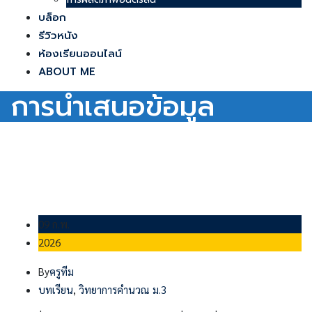
บล็อก
รีวิวหนัง
ห้องเรียนออนไลน์
ABOUT ME
การนำเสนอข้อมูล
09 ก.พ.
2026
By
ครูทีม
บทเรียน
,
วิทยาการคำนวณ ม.3