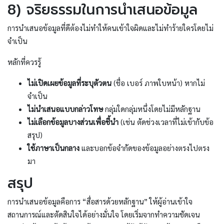
8) จริยธรรมในการนำเสนอข้อมูล
การนำเสนอข้อมูลที่ดีต้องไม่ทำให้คนเข้าใจผิดและไม่ทำร้ายใครโดยไม่
จำเป็น
หลักที่ควรรู้
ไม่เปิดเผยข้อมูลที่ระบุตัวตน
(ชื่อ เบอร์ ภาพใบหน้า) หากไม่
จำเป็น
ไม่นำเสนอแบบกล่าวโทษ
กลุ่มใดกลุ่มหนึ่งโดยไม่มีหลักฐาน
ไม่เลือกข้อมูลบางส่วนเพื่อชี้นำ
(เช่น ตัดช่วงเวลาที่ไม่เข้ากับข้อ
สรุป)
ใช้ภาษาเป็นกลาง
และบอกข้อจำกัดของข้อมูลอย่างตรงไปตรง
มา
สรุป
การนำเสนอข้อมูลคือการ “สื่อสารด้วยหลักฐาน” ให้ผู้อ่านเข้าใจ
สถานการณ์และตัดสินใจได้อย่างมั่นใจ โดยเริ่มจากทำความชัดเจน