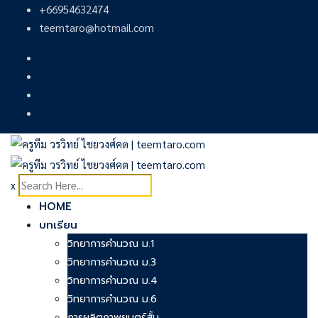
Skip
+66954632474
to
teemtaro@hotmail.com
content
x
HOME
บทเรียน
วิทยาการคำนวณ ม.1
วิทยาการคำนวณ ม.3
วิทยาการคำนวณ ม.4
วิทยาการคำนวณ ม.6
การผลิตภาพยนตร์สั้น